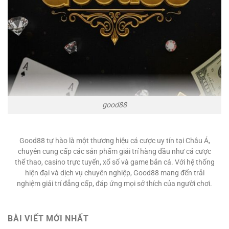
good88
Good88 tự hào là một thương hiệu cá cược uy tín tại Châu Á,
chuyên cung cấp các sản phẩm giải trí hàng đầu như cá cược
thể thao, casino trực tuyến, xổ số và game bắn cá. Với hệ thống
hiện đại và dịch vụ chuyên nghiệp, Good88 mang đến trải
nghiệm giải trí đẳng cấp, đáp ứng mọi sở thích của người chơi.
BÀI VIẾT MỚI NHẤT