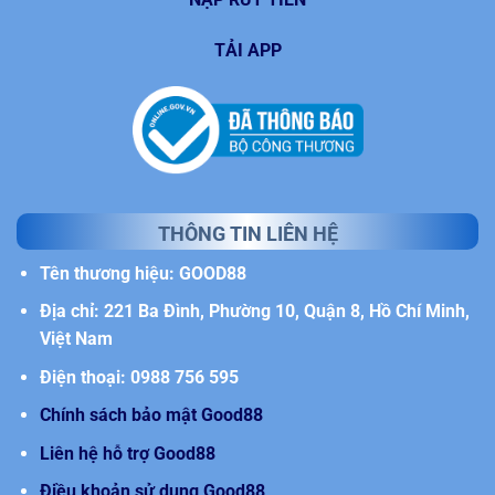
TẢI APP
THÔNG TIN LIÊN HỆ
Tên thương hiệu: GOOD88
Địa chỉ: 221 Ba Đình, Phường 10, Quận 8, Hồ Chí Minh,
Việt Nam
Điện thoại: 0988 756 595
Chính sách bảo mật Good88
Liên hệ hỗ trợ Good88
Điều khoản sử dụng Good88