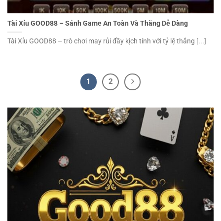
Tài Xỉu GOOD88 – Sảnh Game An Toàn Và Thắng Dễ Dàng
Tài Xỉu GOOD88 – trò chơi may rủi đầy kịch tính với tỷ lệ thắng [...]
1
2