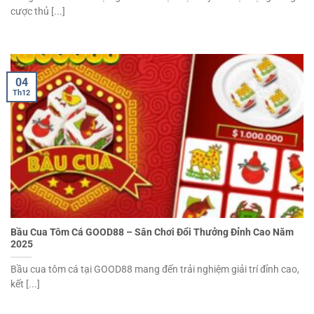
cược thủ [...]
04
Th12
Bầu Cua Tôm Cá GOOD88 – Sân Chơi Đổi Thưởng Đỉnh Cao Năm
2025
Bầu cua tôm cá tại GOOD88 mang đến trải nghiệm giải trí đỉnh cao,
kết [...]