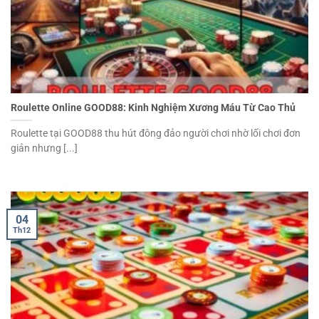
Roulette Online GOOD88: Kinh Nghiệm Xương Máu Từ Cao Thủ
Roulette tại GOOD88 thu hút đông đảo người chơi nhờ lối chơi đơn
giản nhưng [...]
04
Th12